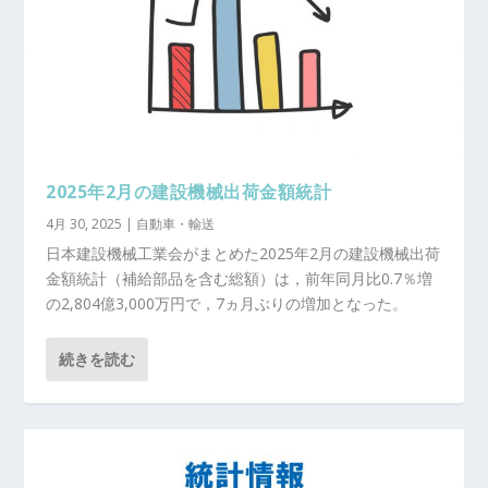
2025年2月の建設機械出荷金額統計
4月 30, 2025
|
自動車・輸送
日本建設機械工業会がまとめた2025年2月の建設機械出荷
金額統計（補給部品を含む総額）は，前年同月比0.7％増
の2,804億3,000万円で，7ヵ月ぶりの増加となった。
続きを読む