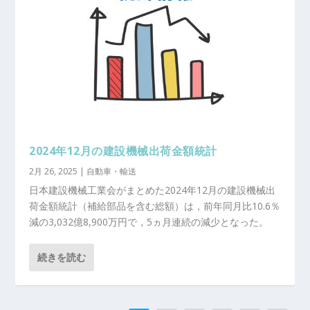
2024年12月の建設機械出荷金額統計
2月 26, 2025
|
自動車・輸送
日本建設機械工業会がまとめた2024年12月の建設機械出
荷金額統計（補給部品を含む総額）は，前年同月比10.6％
減の3,032億8,900万円で，5ヵ月連続の減少となった。
続きを読む