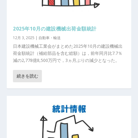
2025年10月の建設機械出荷金額統計
12月 3, 2025
|
自動車・輸送
日本建設機械工業会がまとめた2025年10月の建設機械出
荷金額統計（補給部品を含む総額）は，前年同月比7.7％
減の2,778億8,500万円で，3ヵ月ぶりの減少となった。
続きを読む