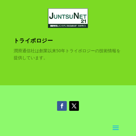
トライボロジー
潤滑通信社は創業以来50年トライボロジーの技術情報を
提供しています。