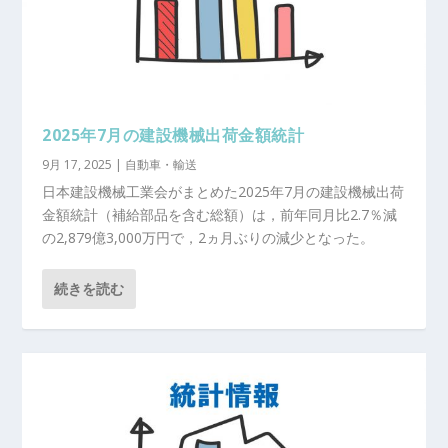
2025年7月の建設機械出荷金額統計
9月 17, 2025
|
自動車・輸送
日本建設機械工業会がまとめた2025年7月の建設機械出荷
金額統計（補給部品を含む総額）は，前年同月比2.7％減
の2,879億3,000万円で，2ヵ月ぶりの減少となった。
続きを読む