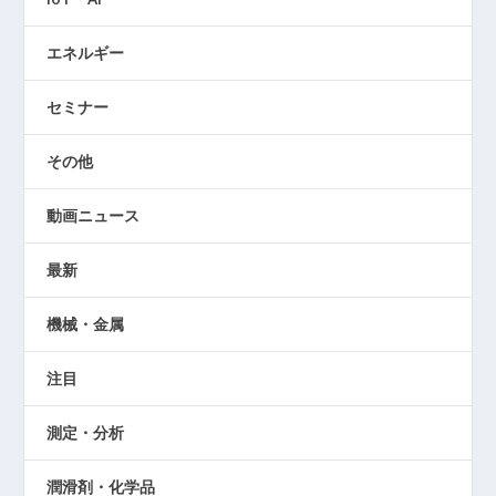
エネルギー
セミナー
その他
動画ニュース
最新
機械・金属
注目
測定・分析
潤滑剤・化学品