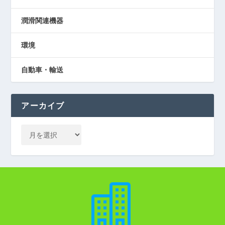
潤滑関連機器
環境
自動車・輸送
アーカイブ
