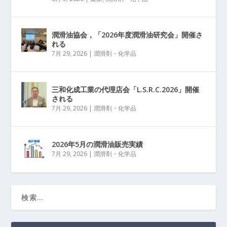
潤滑油協会，「2026年度潤滑油研究会」開催さ
れる
7月 29, 2026
|
潤滑剤・化学品
三和化成工業の代理店会「L.S.R.C.2026」開催
される
7月 29, 2026
|
潤滑剤・化学品
2026年5月の潤滑油販売実績
7月 29, 2026
|
潤滑剤・化学品