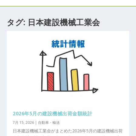
タグ:
日本建設機械工業会
2026年5月の建設機械出荷金額統計
7月 15, 2026
|
自動車・輸送
日本建設機械工業会がまとめた2026年5月の建設機械出荷