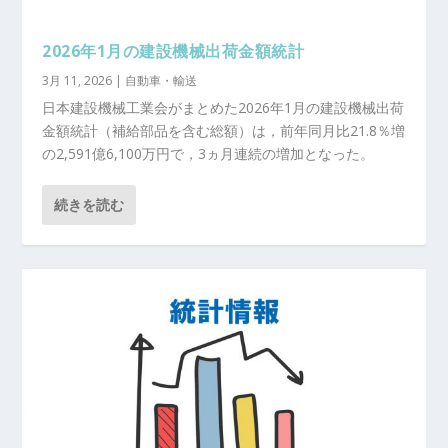
2026年1月の建設機械出荷金額統計
3月 11, 2026
|
自動車・輸送
日本建設機械工業会がまとめた2026年1月の建設機械出荷
金額統計（補給部品を含む総額）は，前年同月比21.8％増
の2,591億6,100万円で，3ヵ月連続の増加となった。
続きを読む