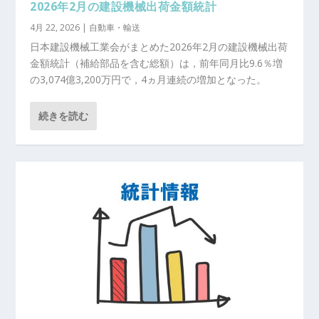
2026年2月の建設機械出荷金額統計
4月 22, 2026
|
自動車・輸送
日本建設機械工業会がまとめた2026年2月の建設機械出荷
金額統計（補給部品を含む総額）は，前年同月比9.6％増
の3,074億3,200万円で，4ヵ月連続の増加となった。
続きを読む