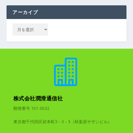
アーカイブ

株式会社潤滑通信社
郵便番号 101-0032
東京都千代田区岩本町3－3－3（秋葉原サザンビル）