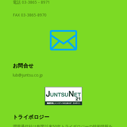
電話 03-3865－8971
FAX 03-3865-8970

お問合せ
lub@juntsu.co.jp
トライボロジー
潤滑通信社は創業以来50年トライボロジーの技術情報を