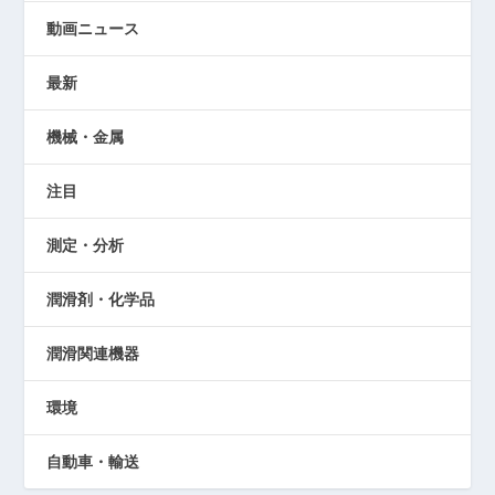
動画ニュース
最新
機械・金属
注目
測定・分析
潤滑剤・化学品
潤滑関連機器
環境
自動車・輸送