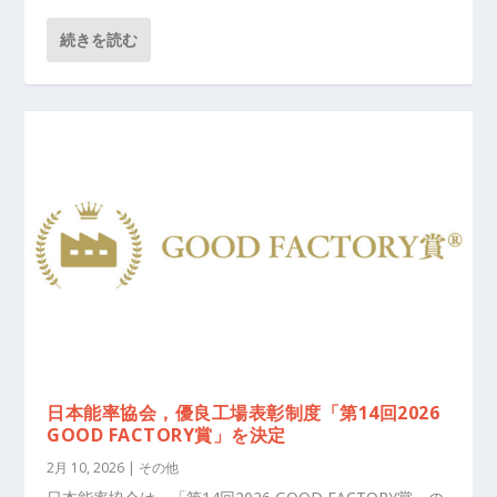
続きを読む
日本能率協会，優良工場表彰制度「第14回2026
GOOD FACTORY賞」を決定
2月 10, 2026
|
その他