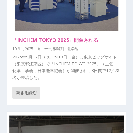
「INCHEM TOKYO 2025」開催される
10月 1, 2025
|
セミナー
,
潤滑剤・化学品
2025年9月17日（水）〜19日（金）に東京ビッグサイト
（東京都江東区）で「INCHEM TOKYO 2025」（主催：
化学工学会，日本能率協会）が開催され，3日間で12,078
名が来場した。
続きを読む