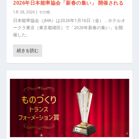
2026年日本能率協会「新春の集い」 開催される
1月 28, 2026
|
その他
日本能率協会（JMA）は2026年1月16日（金），ホテルオ
ークラ東京（東京都港区）で「2026年新春の集い」を開
催した。
続きを読む