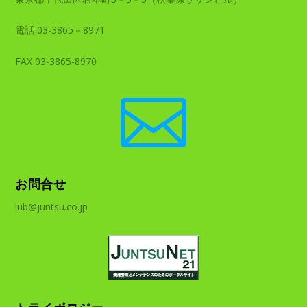
電話 03-3865－8971
FAX 03-3865-8970

お問合せ
lub@juntsu.co.jp