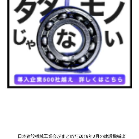
日本建設機械工業会がまとめた2018年3月の建設機械出