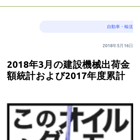
自動車・輸送
2018年5月16日
2018年3月の建設機械出荷金
額統計および2017年度累計