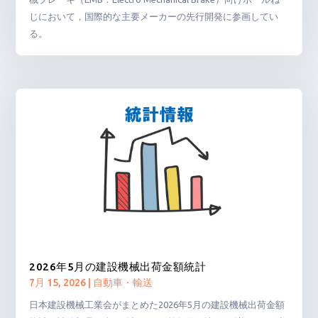
じにおいて，国際的な主要メーカーの先行開発に参画してい
る。
2026年5月の建設機械出荷金額統計
7月 15, 2026
|
自動車・輸送
日本建設機械工業会がまとめた2026年5月の建設機械出荷金額