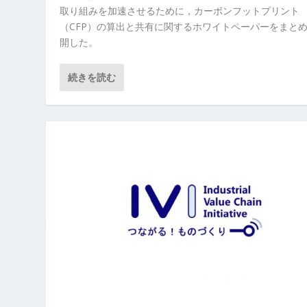
取り組みを加速させるために，カーボンフットプリント
（CFP）の算出と共有に関するホワイトペーパーをまと
開した。
続きを読む