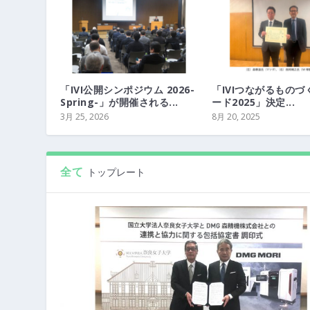
「IVI公開シンポジウム 2026-
「IVIつながるものづ
Spring-」が開催される...
ード2025」決定...
3月 25, 2026
8月 20, 2025
全て
トップレート