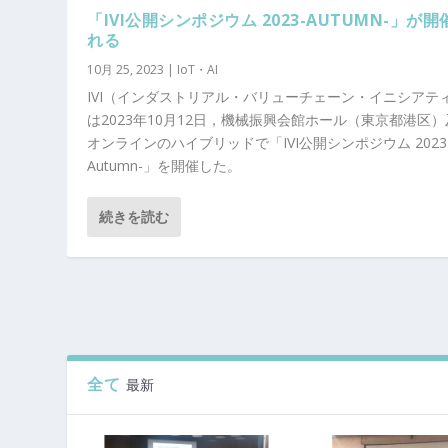
「IVI公開シンポジウム 2023-AUTUMN-」が開
れる
10月 25, 2023
|
IoT・AI
IVI（インダストリアル・バリューチェーン・イニシアテ
は2023年10月12日，機械振興会館ホール（東京都港区
オンラインのハイブリッドで「IVI公開シンポジウム 2023
Autumn-」を開催した。
続きを読む
全て
最新