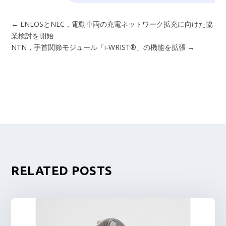
←
ENEOSとNEC，電動車両の充電ネットワーク拡充に向けた協
業検討を開始
NTN，手首関節モジュール「i-WRIST®」の機能を拡張
→
RELATED POSTS