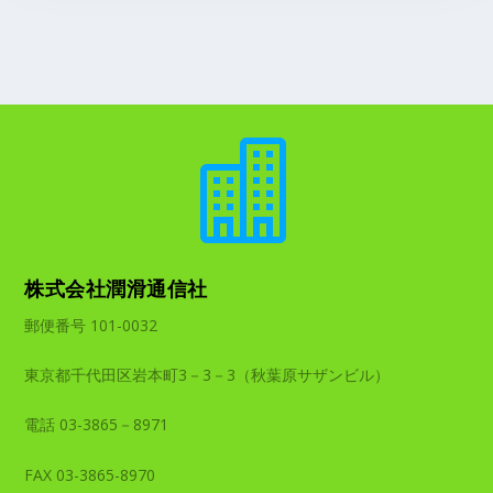

株式会社潤滑通信社
郵便番号 101-0032
東京都千代田区岩本町3－3－3（秋葉原サザンビル）
電話 03-3865－8971
FAX 03-3865-8970