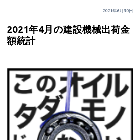
2021年6月30日
2021年4月の建設機械出荷金
額統計