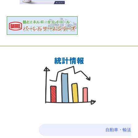
自動車・輸送