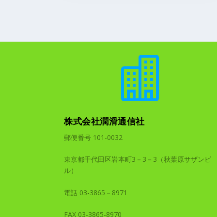

株式会社潤滑通信社
郵便番号 101-0032
東京都千代田区岩本町3－3－3（秋葉原サザンビ
ル）
電話 03-3865－8971
FAX 03-3865-8970