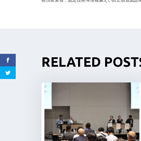
RELATED POST