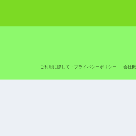
ご利用に際して・プライバシーポリシー
会社概