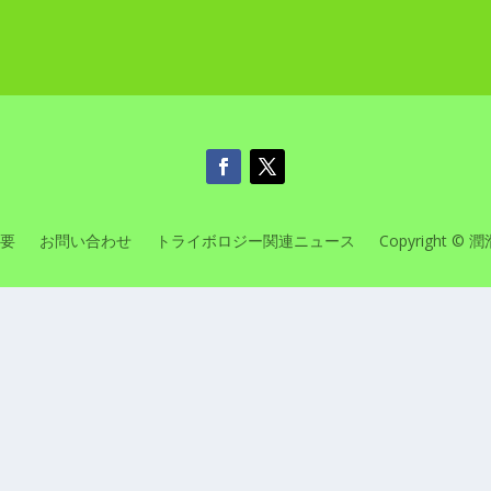
要
お問い合わせ
トライボロジー関連ニュース
Copyright © 潤