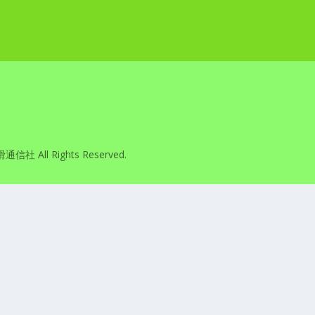
滑通信社 All Rights Reserved.