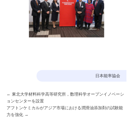
日本能率協会
←
東北大学材料科学高等研究所，数理科学オープンイノベーシ
ョンセンターを設置
アフトンケミカルがアジア市場における潤滑油添加剤の試験能
力を強化
→