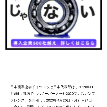
日本能率協会ドイツメッセ日本代表部は，2019年11
月6日，都内で「ハノーバーメッセ2020プレスカンフ
ァレンス」を開催し，2020年4月20日（月）～24日
（金）の5日間，ドイツメッセが主催しドイツ・ハノ