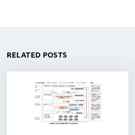
RELATED POSTS