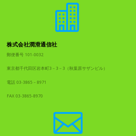

株式会社潤滑通信社
郵便番号 101-0032
東京都千代田区岩本町3－3－3（秋葉原サザンビル）
電話 03-3865－8971
FAX 03-3865-8970
