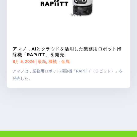
アマノ，AIとクラウドを活用した業務用ロボット掃
除機「RAPiiTT」を発売
8月 5, 2026
|
最新
,
機械・金属
アマノは，業務用ロボット掃除機「RAPiiTT（ラピット）」を
発売した。