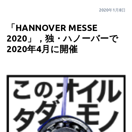
2020年1月8日
「HANNOVER MESSE
2020」，独・ハノーバーで
2020年4月に開催