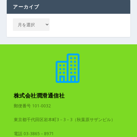
アーカイブ

株式会社潤滑通信社
郵便番号 101-0032
東京都千代田区岩本町3－3－3（秋葉原サザンビル）
電話 03-3865－8971