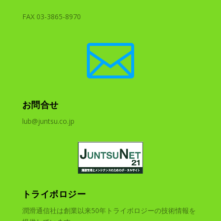
FAX 03-3865-8970

お問合せ
lub@juntsu.co.jp
トライボロジー
潤滑通信社は創業以来50年トライボロジーの技術情報を