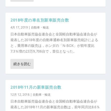
2018年度の車名別新車販売台数
4月 17, 2019
|
自動車・輸送
日本自動車販売協会連合会と全国軽自動車協会連合会が
発表した2018年度の自動車通称名別新車販売統計による
と，乗用車の販売は，ホンダの「N-BOX」が前年度比
7.3％増の23万9,706台で，首位となった。
続きを読む
2018年11月の新車販売台数
12月 12, 2018
|
自動車・輸送
日本自動車販売協会連合会と全国軽自動車協会連合会が
発表した2018年11月の新車販売台数は，前年同月比8.6％