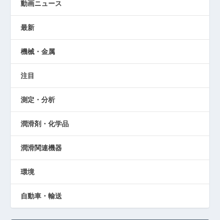
動画ニュース
最新
機械・金属
注目
測定・分析
潤滑剤・化学品
潤滑関連機器
環境
自動車・輸送