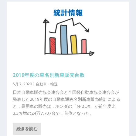
2019年度の車名別新車販売台数
5月 7, 2020
|
自動車・輸送
日本自動車販売協会連合会と全国軽自動車協会連合会が
発表した2019年度の自動車通称名別新車販売統計による
と，乗用車の販売は，ホンダの「N-BOX」が前年度比
3.3％増の24万7,707台で，首位となった。
続きを読む