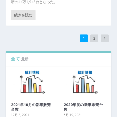
増の44万1,943台となった。
続きを読む
1
2
全て
最新
2021年10月の新車販売
2020年度の新車販売台
台数
数
12月 8, 2021
5月 19, 2021