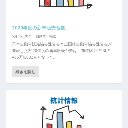
2020年度の新車販売台数
5月 19, 2021
|
自動車・輸送
日本自動車販売協会連合会と全国軽自動車協会連合会が
発表した2020年度の新車販売台数は，前年比7.6％減の
465万6,632台となった。
続きを読む