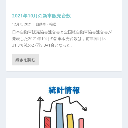
2021年10月の新車販売台数
12月 8, 2021
|
自動車・輸送
日本自動車販売協会連合会と全国軽自動車協会連合会が
発表した2021年10月の新車販売台数は，前年同月比
31.3％減の27万9,341台となった。
続きを読む