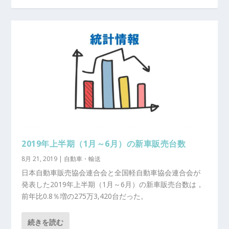
2019年上半期（1月～6月）の新車販売台数
8月 21, 2019
|
自動車・輸送
日本自動車販売協会連合会と全国軽自動車協会連合会が
発表した2019年上半期（1月～6月）の新車販売台数は，
前年比0.8％増の275万3,420台だった。
続きを読む