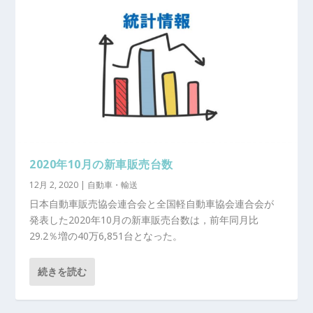
2020年10月の新車販売台数
12月 2, 2020
|
自動車・輸送
日本自動車販売協会連合会と全国軽自動車協会連合会が
発表した2020年10月の新車販売台数は，前年同月比
29.2％増の40万6,851台となった。
続きを読む