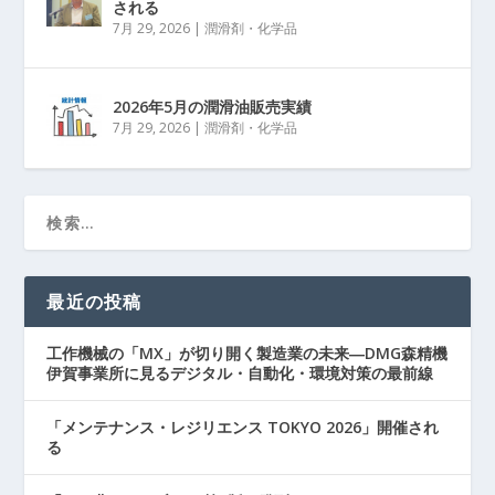
される
7月 29, 2026
|
潤滑剤・化学品
2026年5月の潤滑油販売実績
7月 29, 2026
|
潤滑剤・化学品
最近の投稿
工作機械の「MX」が切り開く製造業の未来―DMG森精機
伊賀事業所に見るデジタル・自動化・環境対策の最前線
「メンテナンス・レジリエンス TOKYO 2026」開催され
る