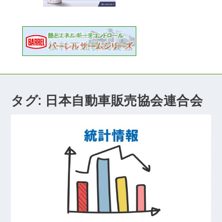
タグ:
日本自動車販売協会連合会