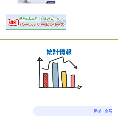
機械・金属