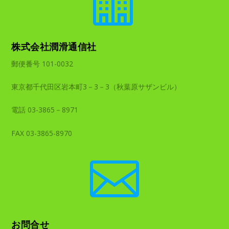

株式会社潤滑通信社
郵便番号 101-0032
東京都千代田区岩本町3－3－3（秋葉原サザンビル）
電話 03-3865－8971
FAX 03-3865-8970

お問合せ