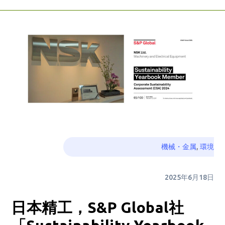
機械・金属
,
環境
2025年6月18日
日本精工，S&P Global社