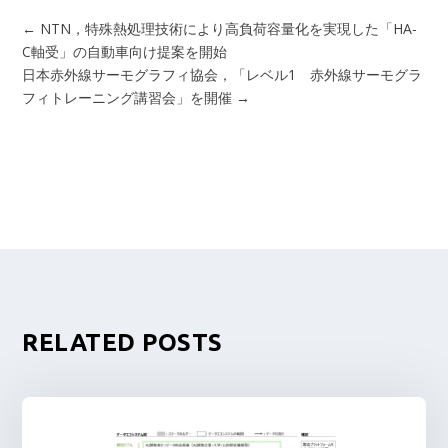
←
NTN，特殊熱処理技術により高負荷容量化を実現した「HA-
C軸受」の自動車向け提案を開始
日本赤外線サーモグラフィ協会，「レベル1 赤外線サーモグラ
フィトレーニング講習会」を開催
→
RELATED POSTS