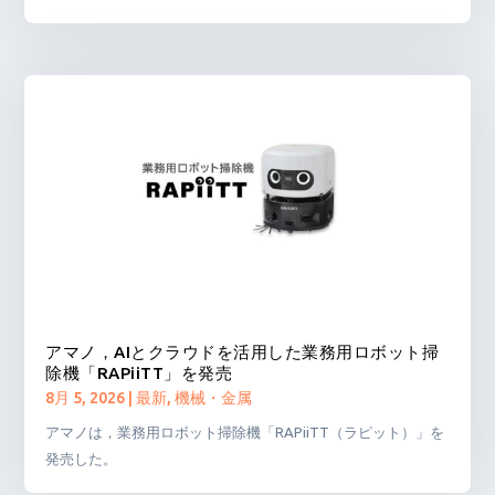
アマノ，AIとクラウドを活用した業務用ロボット掃
除機「RAPiiTT」を発売
8月 5, 2026
|
最新
,
機械・金属
アマノは，業務用ロボット掃除機「RAPiiTT（ラピット）」を
発売した。