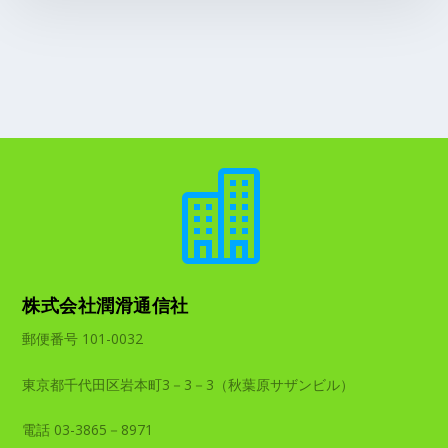

株式会社潤滑通信社
郵便番号 101-0032
東京都千代田区岩本町3－3－3（秋葉原サザンビル）
電話 03-3865－8971