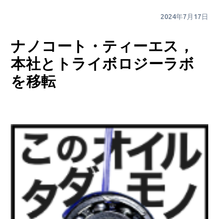
2024年7月17日
ナノコート・ティーエス，
本社とトライボロジーラボ
を移転