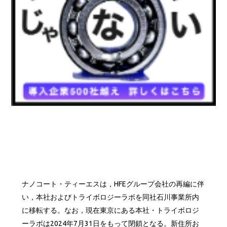
ナノコート・ティーエスは，HFEグループ会社の再編に伴
い，本社およびトライボロジーラボを同社石川事業所内
に移転する。なお，現在東京にある本社・トライボロジ
ーラボは2024年7月31日をもって閉鎖となる。新住所お