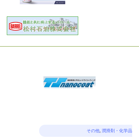
その他
,
潤滑剤・化学品