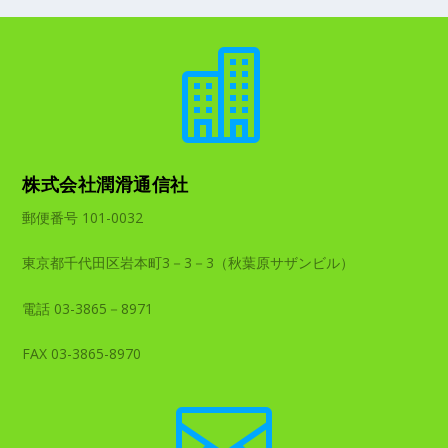

株式会社潤滑通信社
郵便番号 101-0032
東京都千代田区岩本町3－3－3（秋葉原サザンビル）
電話 03-3865－8971
FAX 03-3865-8970
