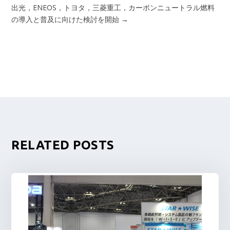
出光，ENEOS，トヨタ，三菱重工，カーボンニュートラル燃料
の導入と普及に向けた検討を開始
→
RELATED POSTS