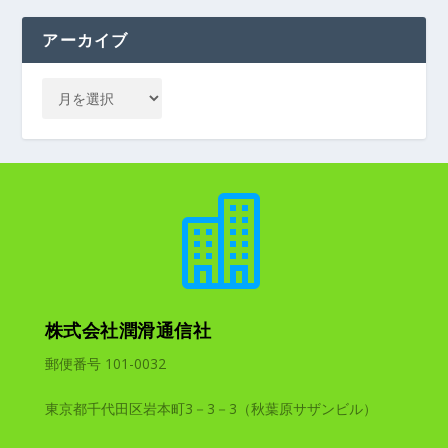
アーカイブ

株式会社潤滑通信社
郵便番号 101-0032
東京都千代田区岩本町3－3－3（秋葉原サザンビル）