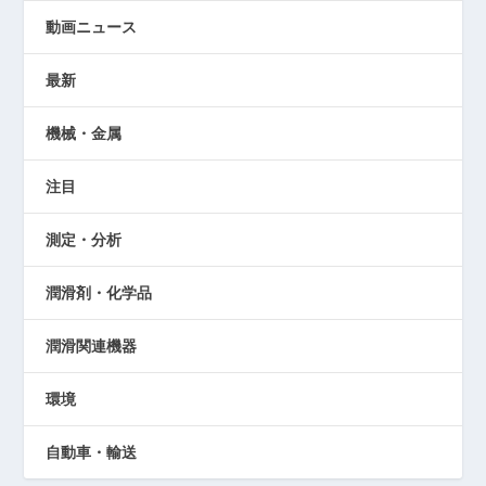
動画ニュース
最新
機械・金属
注目
測定・分析
潤滑剤・化学品
潤滑関連機器
環境
自動車・輸送