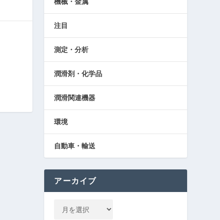
機械・金属
注目
測定・分析
潤滑剤・化学品
潤滑関連機器
環境
自動車・輸送
アーカイブ