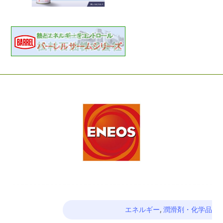
エネルギー
,
潤滑剤・化学品