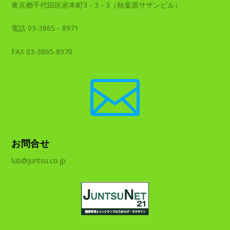
東京都千代田区岩本町3－3－3（秋葉原サザンビル）
電話 03-3865－8971
FAX 03-3865-8970

お問合せ
lub@juntsu.co.jp