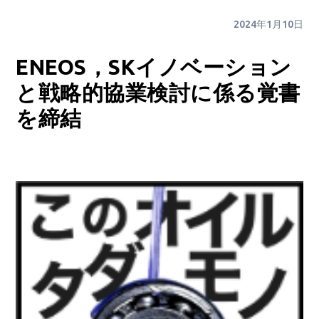
2024年1月10日
ENEOS，SKイノベーション
と戦略的協業検討に係る覚書
を締結