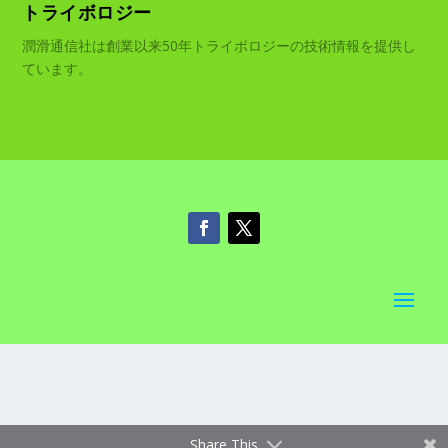
トライボロジー
潤滑通信社は創業以来50年トライボロジーの技術情報を提供し
ています。
Share This