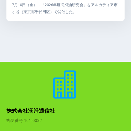
7月10日（金），「2026年度潤滑油研究会」をアルカディア市
ヶ谷（東京都千代田区）で開催した。

株式会社潤滑通信社
郵便番号 101-0032