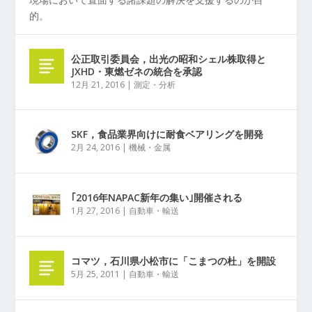
的。
公正取引委員会，出光の昭和シェル株取得と
JXHD・東燃ゼネの統合を承認
12月 21, 2016
|
測定・分析
SKF，食品業界向けに耐食ベアリングを開発
2月 24, 2016
|
機械・金属
｢2016年NAPAC新年の集い｣開催される
1月 27, 2016
|
自動車・輸送
コマツ，石川県小松市に「こまつの杜」を開設
5月 25, 2011
|
自動車・輸送