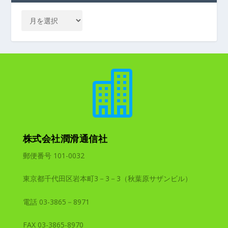

株式会社潤滑通信社
郵便番号 101-0032
東京都千代田区岩本町3－3－3（秋葉原サザンビル）
電話 03-3865－8971
FAX 03-3865-8970