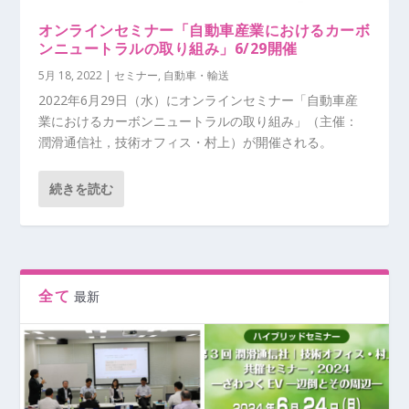
オンラインセミナー「自動車産業におけるカーボ
ンニュートラルの取り組み」6/29開催
5月 18, 2022
|
セミナー
,
自動車・輸送
2022年6月29日（水）にオンラインセミナー「自動車産
業におけるカーボンニュートラルの取り組み」（主催：
潤滑通信社，技術オフィス・村上）が開催される。
続きを読む
全て
最新