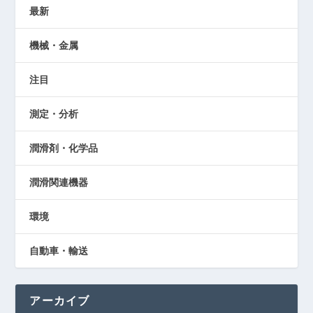
最新
機械・金属
注目
測定・分析
潤滑剤・化学品
潤滑関連機器
環境
自動車・輸送
アーカイブ