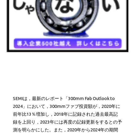
SEMIは，最新のレポート「300mm Fab Outlook to
2024」において，300mmファブ投資額が，2020年に
前年比13％増加し，2018年に記録された過去最高記
録を上回り，2023年には再度の記録更新をするとの予
測を明らかにした。また，2020年から2024年の期間