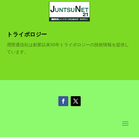
トライボロジー
潤滑通信社は創業以来50年トライボロジーの技術情報を提供し
ています。