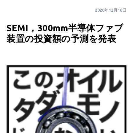
2020年12月16日
SEMI，300mm半導体ファブ
装置の投資額の予測を発表