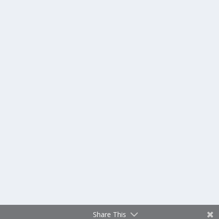
Share This