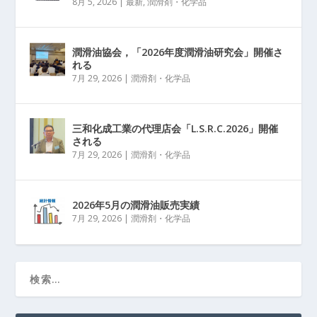
8月 5, 2026
|
最新
,
潤滑剤・化学品
潤滑油協会，「2026年度潤滑油研究会」開催さ
れる
7月 29, 2026
|
潤滑剤・化学品
三和化成工業の代理店会「L.S.R.C.2026」開催
される
7月 29, 2026
|
潤滑剤・化学品
2026年5月の潤滑油販売実績
7月 29, 2026
|
潤滑剤・化学品