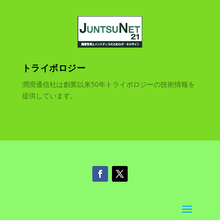
トライボロジー
潤滑通信社は創業以来50年トライボロジーの技術情報を
提供しています。