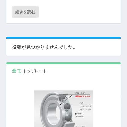
続きを読む
投稿が見つかりませんでした。
全て
トップレート