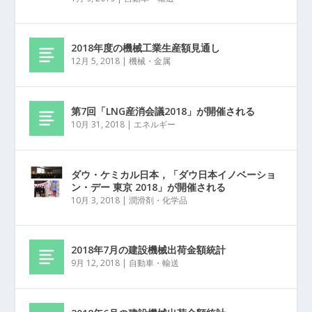
2018年度の機械工業生産額見通し
12月 5, 2018
|
機械・金属
第7回「LNG産消会議2018」が開催される
10月 31, 2018
|
エネルギー
ダウ・ケミカル日本，「ダウ日本イノベーショ
ン・デー 東京 2018」が開催される
10月 3, 2018
|
潤滑剤・化学品
2018年7月の建設機械出荷金額統計
9月 12, 2018
|
自動車・輸送