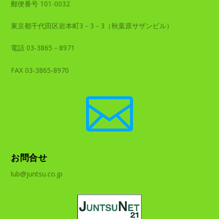
郵便番号 101-0032
東京都千代田区岩本町3－3－3（秋葉原サザンビル）
電話 03-3865－8971
FAX 03-3865-8970

お問合せ
lub@juntsu.co.jp