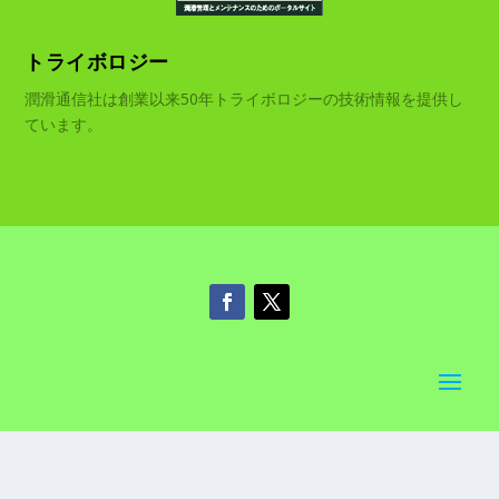
トライボロジー
潤滑通信社は創業以来50年トライボロジーの技術情報を提供し
ています。