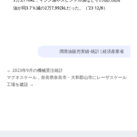
油が同3.7％減の2万7,992kLだった。（’23 12/6）
潤滑油販売実績-統計
|
経済産業省
←
2023年9月の機械受注統計
マグネスケール，奈良県奈良市・大和郡山市にレーザスケール
工場を建設
→