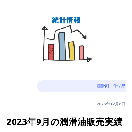
潤滑剤・化学品
2023年12月6日
2023年9月の潤滑油販売実績