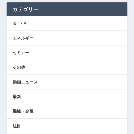
カテゴリー
IoT・AI
エネルギー
セミナー
その他
動画ニュース
最新
機械・金属
注目