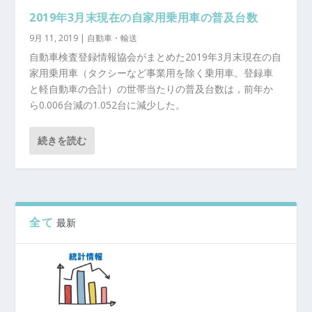
2019年3月末現在の自家用乗用車の普及台数
9月 11, 2019
|
自動車・輸送
自動車検査登録情報協会がまとめた2019年3月末現在の自
家用乗用車（タクシーなど事業用を除く乗用車。登録車
と軽自動車の合計）の世帯当たりの普及台数は，前年か
ら0.006台減の1.052台に減少した。
続きを読む
全て
最新