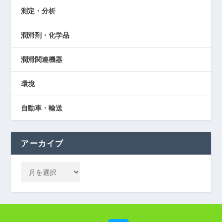
測定・分析
潤滑剤・化学品
潤滑関連機器
環境
自動車・輸送
アーカイブ