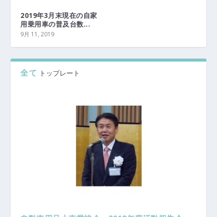
2019年3月末現在の自家
用乗用車の普及台数...
9月 11, 2019
全て
トップレート