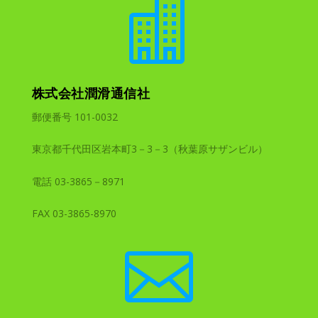

株式会社潤滑通信社
郵便番号 101-0032
東京都千代田区岩本町3－3－3（秋葉原サザンビル）
電話 03-3865－8971
FAX 03-3865-8970
