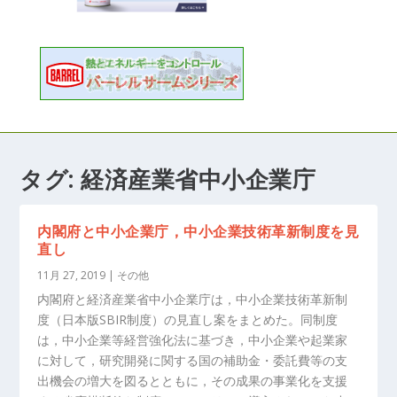
タグ:
経済産業省中小企業庁
内閣府と中小企業庁，中小企業技術革新制度を見
直し
11月 27, 2019
|
その他
内閣府と経済産業省中小企業庁は，中小企業技術革新制
度（日本版SBIR制度）の見直し案をまとめた。同制度
は，中小企業等経営強化法に基づき，中小企業や起業家
に対して，研究開発に関する国の補助金・委託費等の支
出機会の増大を図るとともに，その成果の事業化を支援