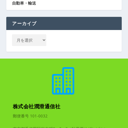
自動車・輸送
アーカイブ

株式会社潤滑通信社
郵便番号 101-0032