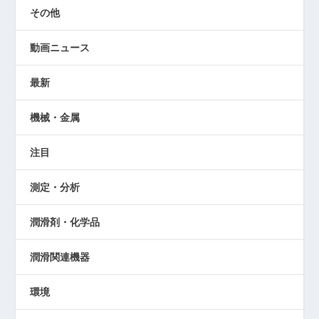
その他
動画ニュース
最新
機械・金属
注目
測定・分析
潤滑剤・化学品
潤滑関連機器
環境