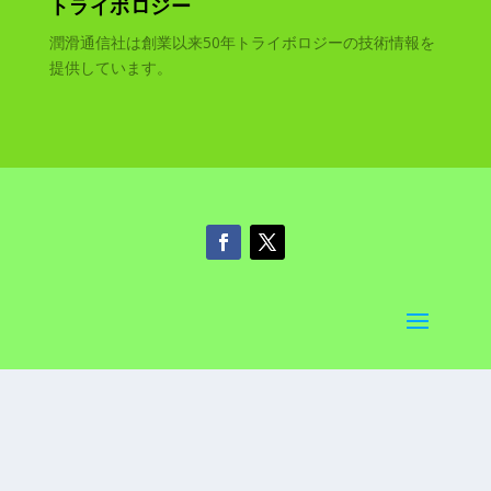
トライボロジー
潤滑通信社は創業以来50年トライボロジーの技術情報を
提供しています。