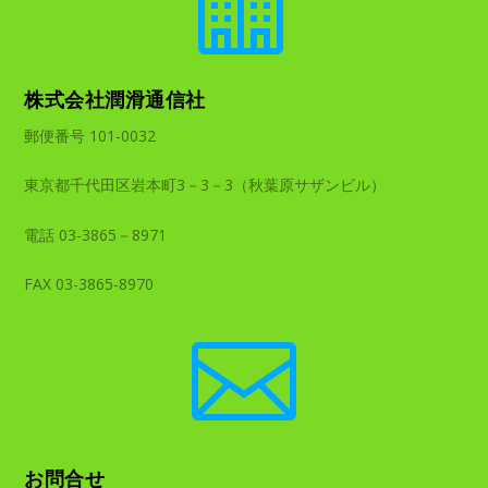

株式会社潤滑通信社
郵便番号 101-0032
東京都千代田区岩本町3－3－3（秋葉原サザンビル）
電話 03-3865－8971
FAX 03-3865-8970

お問合せ