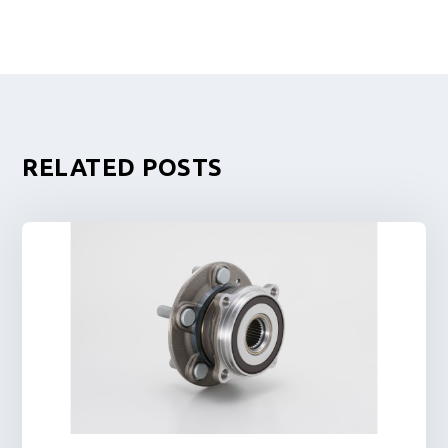
RELATED POSTS