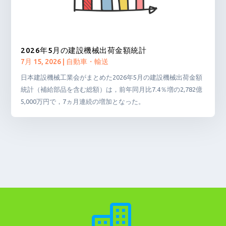
2026年5月の建設機械出荷金額統計
7月 15, 2026
|
自動車・輸送
日本建設機械工業会がまとめた2026年5月の建設機械出荷金額
統計（補給部品を含む総額）は，前年同月比7.4％増の2,782億
5,000万円で，7ヵ月連続の増加となった。