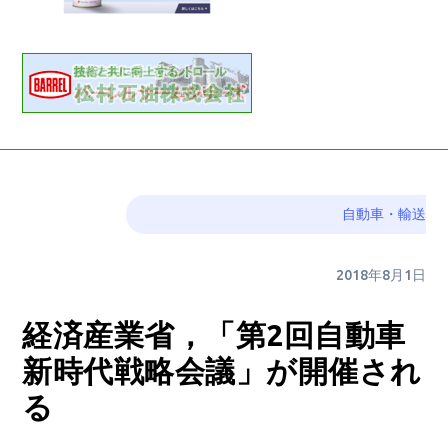
自動車・輸送
2018年8月1日
経済産業省，「第2回自動車
新時代戦略会議」が開催され
る