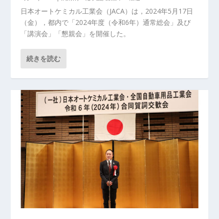
日本オートケミカル工業会（JACA）は，2024年5月17日
（金），都内で「2024年度（令和6年）通常総会」及び
「講演会」「懇親会」を開催した。
続きを読む