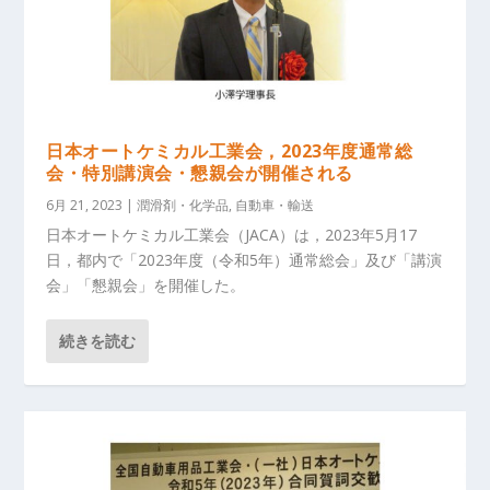
日本オートケミカル工業会，2023年度通常総
会・特別講演会・懇親会が開催される
6月 21, 2023
|
潤滑剤・化学品
,
自動車・輸送
日本オートケミカル工業会（JACA）は，2023年5月17
日，都内で「2023年度（令和5年）通常総会」及び「講演
会」「懇親会」を開催した。
続きを読む