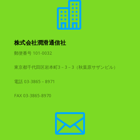

株式会社潤滑通信社
郵便番号 101-0032
東京都千代田区岩本町3－3－3（秋葉原サザンビル）
電話 03-3865－8971
FAX 03-3865-8970
