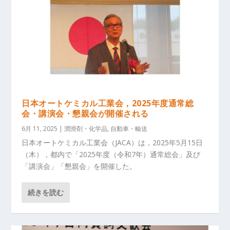
日本オートケミカル工業会，2025年度通常総
会・講演会・懇親会が開催される
6月 11, 2025
|
潤滑剤・化学品
,
自動車・輸送
日本オートケミカル工業会（JACA）は，2025年5月15日
（木），都内で「2025年度（令和7年）通常総会」及び
「講演会」「懇親会」を開催した。
続きを読む