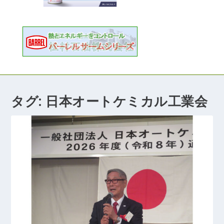
タグ:
日本オートケミカル工業会