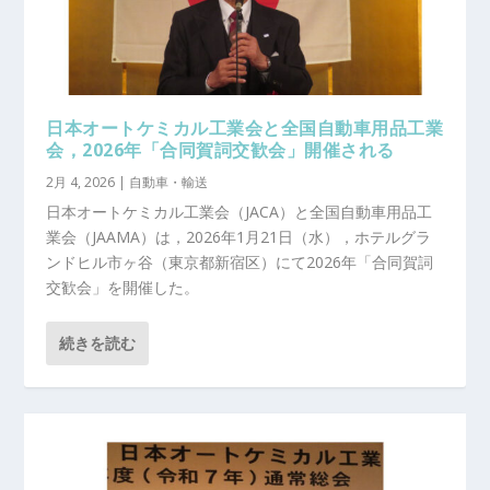
日本オートケミカル工業会と全国自動車用品工業
会，2026年「合同賀詞交歓会」開催される
2月 4, 2026
|
自動車・輸送
日本オートケミカル工業会（JACA）と全国自動車用品工
業会（JAAMA）は，2026年1月21日（水），ホテルグラ
ンドヒル市ヶ谷（東京都新宿区）にて2026年「合同賀詞
交歓会」を開催した。
続きを読む