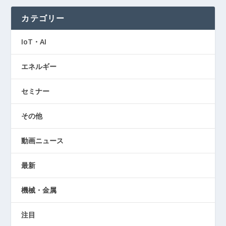
カテゴリー
IoT・AI
エネルギー
セミナー
その他
動画ニュース
最新
機械・金属
注目