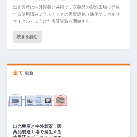
出光興産は中外製薬と共同で，医薬品の製造工場で発生
する使用済みプラスチックの再資源化（油化ケミカルリ
サイクル）に向けた実証実験を開始する。
続きを読む
全て
最新
出光興産と中外製薬，医
薬品製造工場で発生する