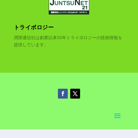
トライボロジー
潤滑通信社は創業以来50年トライボロジーの技術情報を
提供しています。