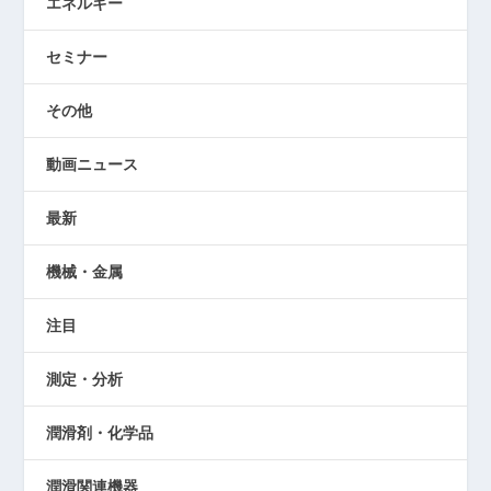
エネルギー
セミナー
その他
動画ニュース
最新
機械・金属
注目
測定・分析
潤滑剤・化学品
潤滑関連機器