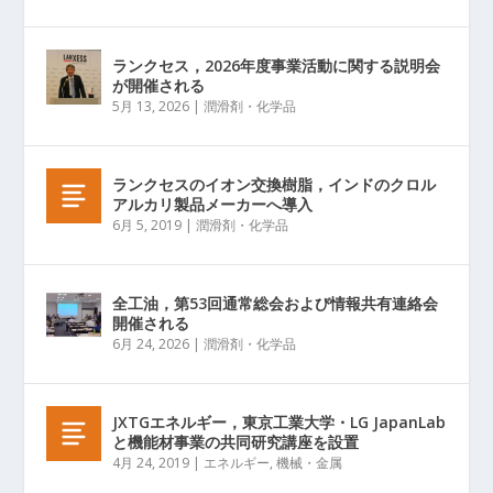
ランクセス，2026年度事業活動に関する説明会
が開催される
5月 13, 2026
|
潤滑剤・化学品
ランクセスのイオン交換樹脂，インドのクロル
アルカリ製品メーカーへ導入
6月 5, 2019
|
潤滑剤・化学品
全工油，第53回通常総会および情報共有連絡会
開催される
6月 24, 2026
|
潤滑剤・化学品
JXTGエネルギー，東京工業大学・LG JapanLab
と機能材事業の共同研究講座を設置
4月 24, 2019
|
エネルギー
,
機械・金属