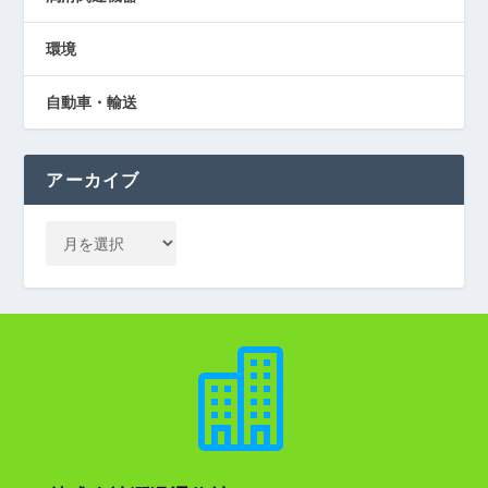
環境
自動車・輸送
アーカイブ
