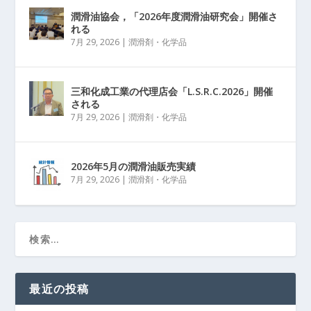
潤滑油協会，「2026年度潤滑油研究会」開催さ
れる
7月 29, 2026
|
潤滑剤・化学品
三和化成工業の代理店会「L.S.R.C.2026」開催
される
7月 29, 2026
|
潤滑剤・化学品
2026年5月の潤滑油販売実績
7月 29, 2026
|
潤滑剤・化学品
最近の投稿