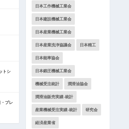
日本工作機械工業会
日本建設機械工業会
日本産業機械工業会
日本産業洗浄協議会
日本精工
日本能率協会
日本鍛圧機械工業会
ットシ
機械受注統計
潤滑油協会
潤滑油販売実績-統計
日・プレ
産業機械受注実績-統計
研究会
経済産業省