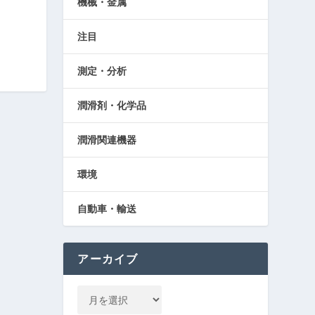
機械・金属
注目
測定・分析
潤滑剤・化学品
潤滑関連機器
環境
自動車・輸送
アーカイブ