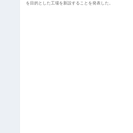
を目的とした工場を新設することを発表した。