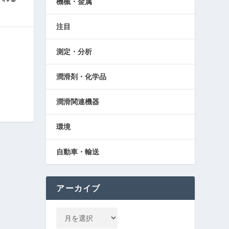
機械・金属
注目
測定・分析
潤滑剤・化学品
潤滑関連機器
環境
自動車・輸送
アーカイブ