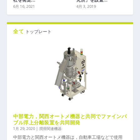
6月 16, 2021
4月 3, 2019
全て
トップレート
中部電力，関西オートメ機器と共同でファインバ
ブル浮上分離装置を共同開発
1月 29, 2020
|
潤滑関連機器
中部電力と関西オートメ機器は，自動車工場などで使用