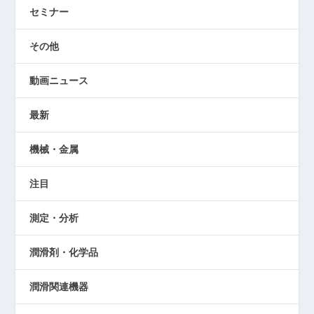
セミナー
その他
動画ニュース
最新
機械・金属
注目
測定・分析
潤滑剤・化学品
潤滑関連機器