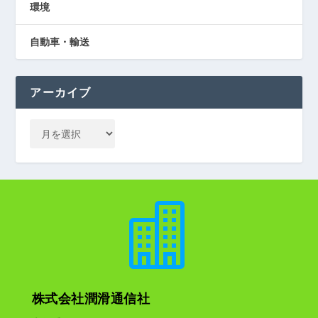
環境
自動車・輸送
アーカイブ

株式会社潤滑通信社