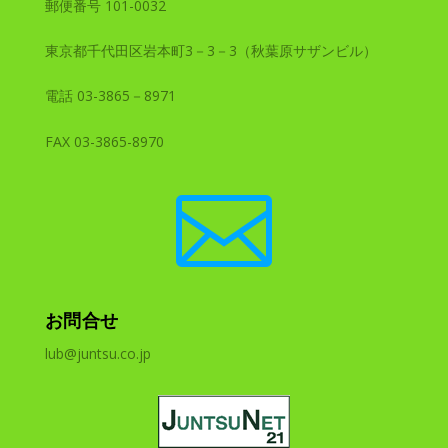
郵便番号 101-0032
東京都千代田区岩本町3－3－3（秋葉原サザンビル）
電話 03-3865－8971
FAX 03-3865-8970

お問合せ
lub@juntsu.co.jp