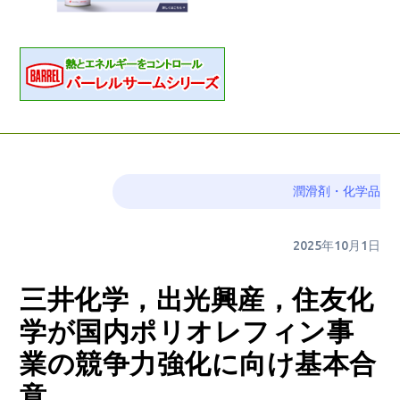
潤滑剤・化学品
2025年10月1日
三井化学，出光興産，住友化
学が国内ポリオレフィン事
業の競争力強化に向け基本合
意