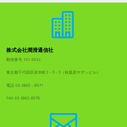

株式会社潤滑通信社
郵便番号 101-0032
東京都千代田区岩本町3－3－3（秋葉原サザンビル）
電話 03-3865－8971
FAX 03-3865-8970
