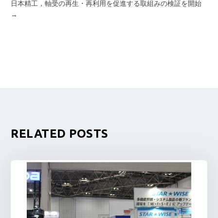
日本精工，軸受の再生・再利用を促進する取組みの検証を開始
→
RELATED POSTS