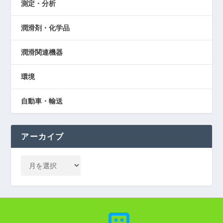
測定・分析
潤滑剤・化学品
潤滑関連機器
環境
自動車・輸送
アーカイブ