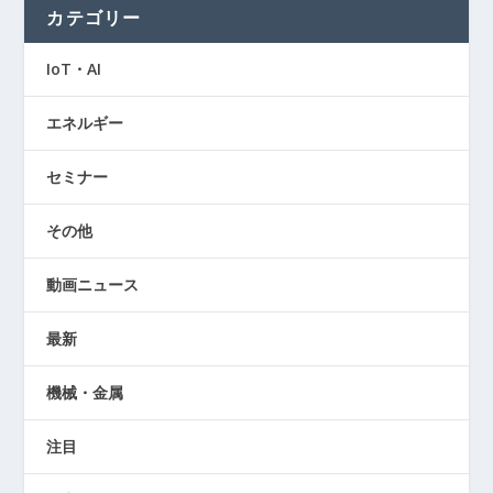
カテゴリー
IoT・AI
エネルギー
セミナー
その他
動画ニュース
最新
機械・金属
注目