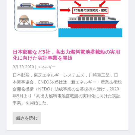
日本郵船など5社，高出力燃料電池搭載船の実用
化に向けた実証事業を開始
9月 30, 2020
|
エネルギー
日本郵船，東芝エネルギーシステムズ，川崎重工業，日
本海事協会，ENEOSの5社は，新エネルギー・産業技術総
合開発機構（NEDO）助成事業の公募採択を受け，2020
年9月より「高出力燃料電池搭載船の実用化に向けた実証
事業」を開始した。
続きを読む