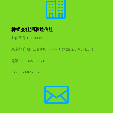

株式会社潤滑通信社
郵便番号 101-0032
東京都千代田区岩本町3－3－3（秋葉原サザンビル）
電話 03-3865－8971
FAX 03-3865-8970
