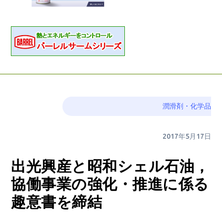
潤滑剤・化学品
2017年5月17日
出光興産と昭和シェル石油，
協働事業の強化・推進に係る
趣意書を締結