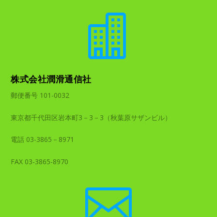

株式会社潤滑通信社
郵便番号 101-0032
東京都千代田区岩本町3－3－3（秋葉原サザンビル）
電話 03-3865－8971
FAX 03-3865-8970
