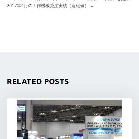
2017年4月の工作機械受注実績（速報値）
→
RELATED POSTS