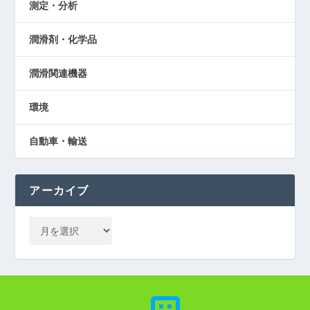
測定・分析
潤滑剤・化学品
潤滑関連機器
環境
自動車・輸送
アーカイブ