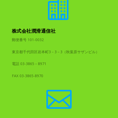

株式会社潤滑通信社
郵便番号 101-0032
東京都千代田区岩本町3－3－3（秋葉原サザンビル）
電話 03-3865－8971
FAX 03-3865-8970
