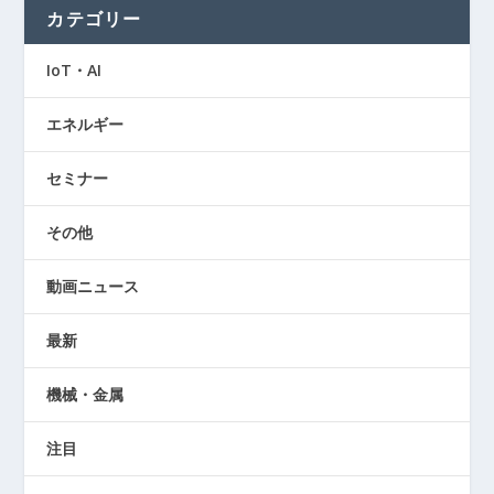
カテゴリー
IoT・AI
エネルギー
セミナー
その他
動画ニュース
最新
機械・金属
注目