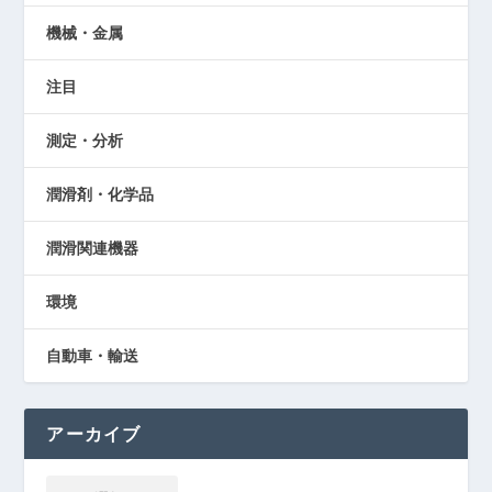
機械・金属
注目
測定・分析
潤滑剤・化学品
潤滑関連機器
環境
自動車・輸送
アーカイブ