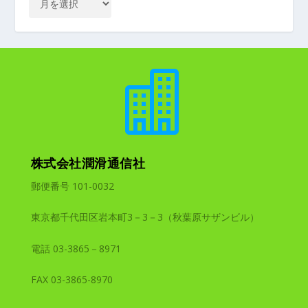

株式会社潤滑通信社
郵便番号 101-0032
東京都千代田区岩本町3－3－3（秋葉原サザンビル）
電話 03-3865－8971
FAX 03-3865-8970