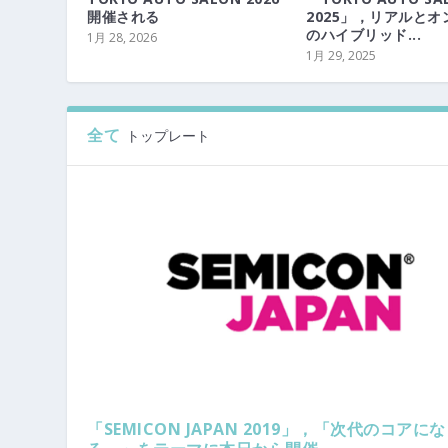
開催される
2025」，リアルとオ
のハイブリッド...
1月 28, 2026
1月 29, 2025
全て
トップレート
「SEMICON JAPAN 2019」，「次代のコアにな