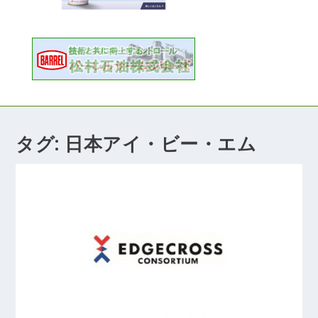
タグ:
日本アイ・ビー・エム