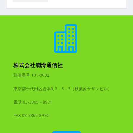

株式会社潤滑通信社
郵便番号 101-0032
東京都千代田区岩本町3－3－3（秋葉原サザンビル）
電話 03-3865－8971
FAX 03-3865-8970