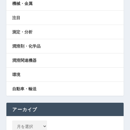
機械・金属
注目
測定・分析
潤滑剤・化学品
潤滑関連機器
環境
自動車・輸送
アーカイブ