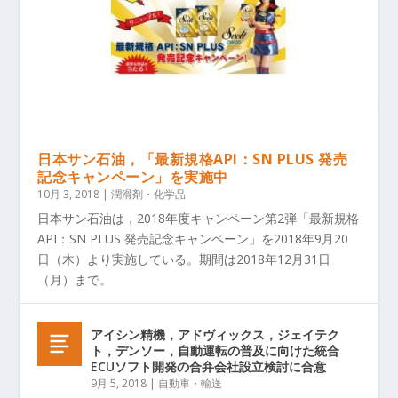
日本サン石油，「最新規格API：SN PLUS 発売
記念キャンペーン」を実施中
10月 3, 2018
|
潤滑剤・化学品
日本サン石油は，2018年度キャンペーン第2弾「最新規格
API：SN PLUS 発売記念キャンペーン」を2018年9月20
日（木）より実施している。期間は2018年12月31日
（月）まで。
アイシン精機，アドヴィックス，ジェイテク
ト，デンソー，自動運転の普及に向けた統合
ECUソフト開発の合弁会社設立検討に合意
9月 5, 2018
|
自動車・輸送