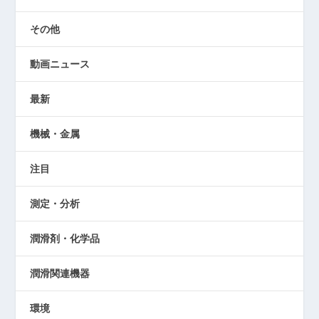
その他
動画ニュース
最新
機械・金属
注目
測定・分析
潤滑剤・化学品
潤滑関連機器
環境