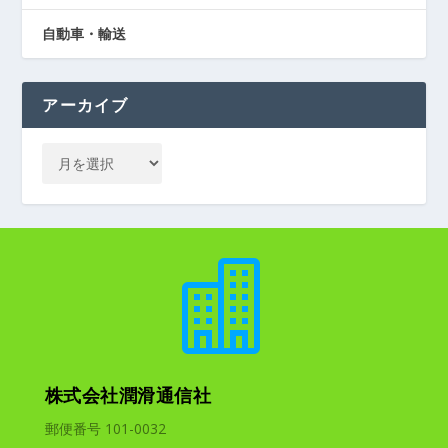
自動車・輸送
アーカイブ

株式会社潤滑通信社
郵便番号 101-0032