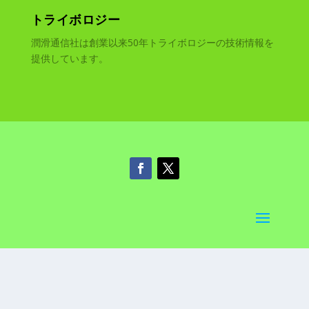
トライボロジー
潤滑通信社は創業以来50年トライボロジーの技術情報を
提供しています。