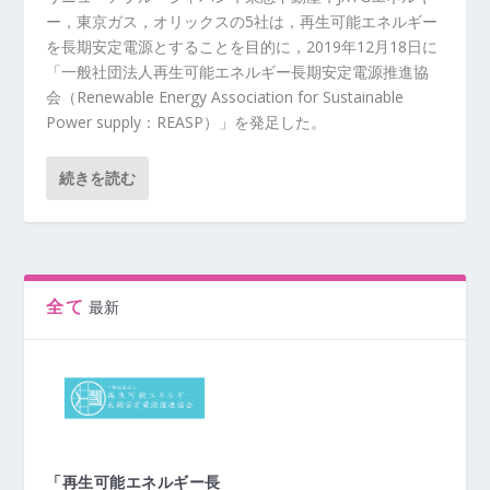
ー，東京ガス，オリックスの5社は，再生可能エネルギー
を長期安定電源とすることを目的に，2019年12月18日に
「一般社団法人再生可能エネルギー長期安定電源推進協
会（Renewable Energy Association for Sustainable
Power supply：REASP）」を発足した。
続きを読む
全て
最新
「再生可能エネルギー長