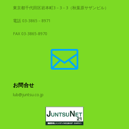
東京都千代田区岩本町3－3－3（秋葉原サザンビル）
電話 03-3865－8971
FAX 03-3865-8970

お問合せ
lub@juntsu.co.jp