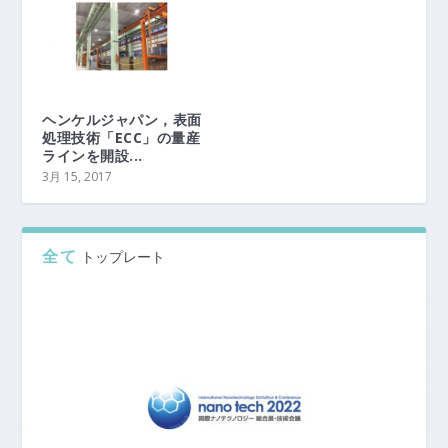
ヘンケルジャパン，表面
処理技術「ECC」の量産
ラインを開設...
3月 15, 2017
全て
トップレート