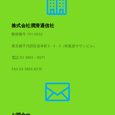

株式会社潤滑通信社
郵便番号 101-0032
東京都千代田区岩本町3－3－3（秋葉原サザンビル）
電話 03-3865－8971
FAX 03-3865-8970

お問合せ