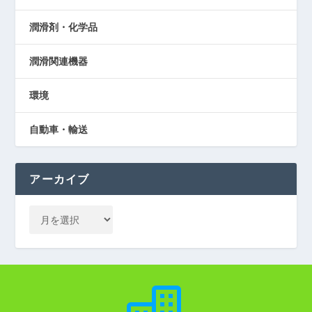
潤滑剤・化学品
潤滑関連機器
環境
自動車・輸送
アーカイブ