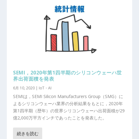
SEMI，2020年第1四半期のシリコンウェーハ世
界出荷面積を発表
6月 10, 2020
|
IoT・AI
SEMIは，SEMI Silicon Manufacturers Group（SMG）に
よるシリコンウェーハ業界の分析結果をもとに，2020年
第1四半期（歴年）の世界シリコンウェーハ出荷面積が29
億2,000万平方インチであったことを発表した。
続きを読む