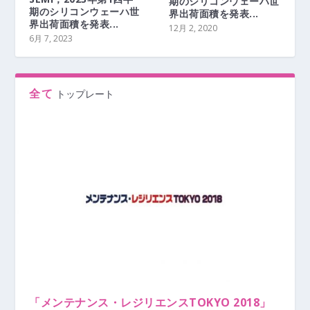
期のシリコンウェーハ世
期のシリコンウェーハ世
界出荷面積を発表...
界出荷面積を発表...
12月 2, 2020
6月 7, 2023
全て
トップレート
「メンテナンス・レジリエンスTOKYO 2018」