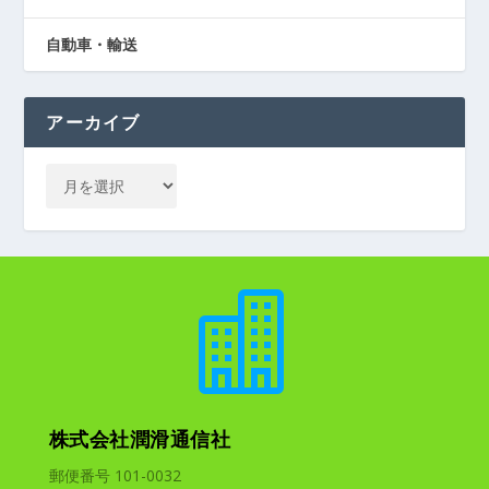
自動車・輸送
アーカイブ

株式会社潤滑通信社
郵便番号 101-0032