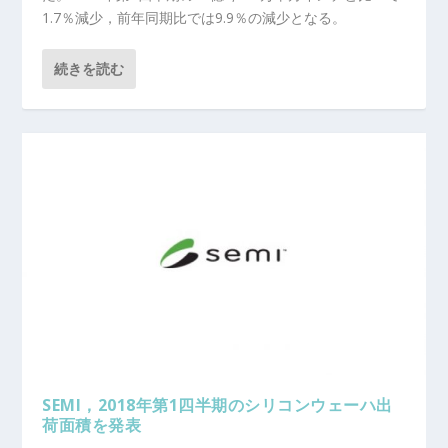
1.7％減少，前年同期比では9.9％の減少となる。
続きを読む
SEMI，2018年第1四半期のシリコンウェーハ出
荷面積を発表