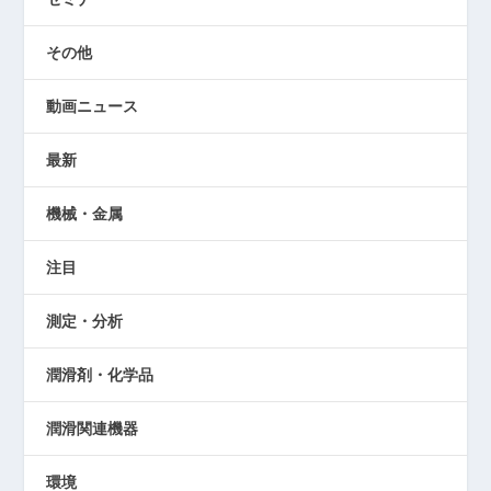
その他
動画ニュース
最新
機械・金属
注目
測定・分析
潤滑剤・化学品
潤滑関連機器
環境