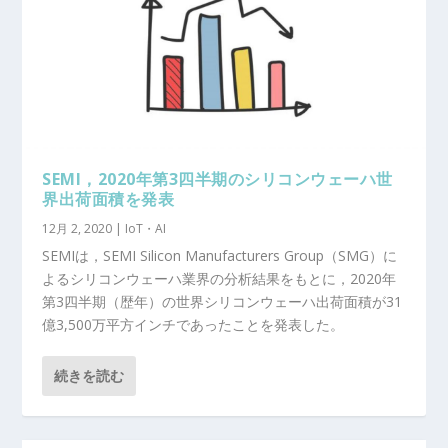
SEMI，2020年第3四半期のシリコンウェーハ世
界出荷面積を発表
12月 2, 2020
|
IoT・AI
SEMIは，SEMI Silicon Manufacturers Group（SMG）に
よるシリコンウェーハ業界の分析結果をもとに，2020年
第3四半期（歴年）の世界シリコンウェーハ出荷面積が31
億3,500万平方インチであったことを発表した。
続きを読む