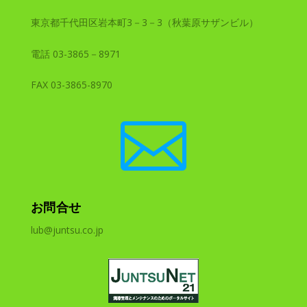
東京都千代田区岩本町3－3－3（秋葉原サザンビル）
電話 03-3865－8971
FAX 03-3865-8970

お問合せ
lub@juntsu.co.jp