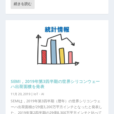
続きを読む
SEMI，2019年第3四半期の世界シリコンウェー
ハ出荷面積を発表
11月 20, 2019
|
IoT・AI
SEMIは，2019年第3四半期（暦年）の世界シリコンウェ
ーハ出荷面積が29億3,200万平方インチとなったと発表し
た。2019年第2四半期の29億8,300万平方インチと比べて