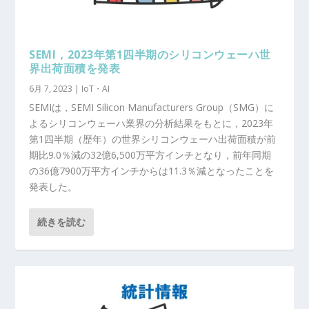
SEMI，2023年第1四半期のシリコンウェーハ世
界出荷面積を発表
6月 7, 2023
|
IoT・AI
SEMIは，SEMI Silicon Manufacturers Group（SMG）に
よるシリコンウェーハ業界の分析結果をもとに，2023年
第1四半期（歴年）の世界シリコンウェーハ出荷面積が前
期比9.0％減の32億6,500万平方インチとなり，前年同期
の36億7900万平方インチからは11.3％減となったことを
発表した。
続きを読む