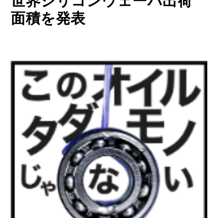
世界シリコンウェーハ出荷
面積を発表