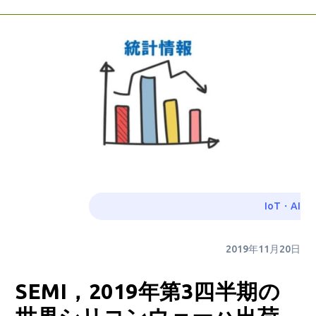
IoT・AI
2019年11月20日
SEMI，2019年第3四半期の