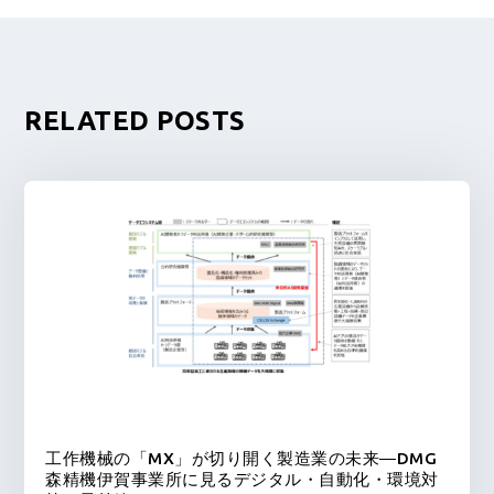
RELATED POSTS
工作機械の「MX」が切り開く製造業の未来―DMG
森精機伊賀事業所に見るデジタル・自動化・環境対