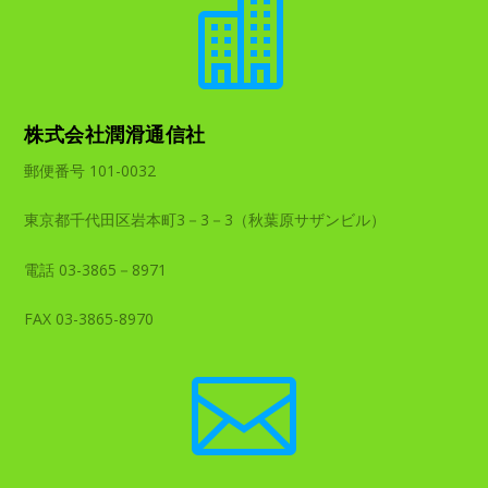

株式会社潤滑通信社
郵便番号 101-0032
東京都千代田区岩本町3－3－3（秋葉原サザンビル）
電話 03-3865－8971
FAX 03-3865-8970
