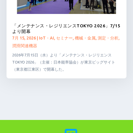
「メンテナンス・レジリエンスTOKYO 2026」7/15
より開幕
7月 15, 2026
|
IoT・AI
,
セミナー
,
機械・金属
,
測定・分析
,
潤滑関連機器
2026年7月15日（水）より「メンテナンス・レジリエンス
TOKYO 2026」（主催：日本能率協会）が東京ビッグサイト
（東京都江東区）で開幕した。