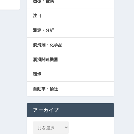
機械・金属
注目
測定・分析
潤滑剤・化学品
潤滑関連機器
環境
自動車・輸送
アーカイブ