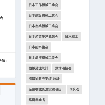
日本工作機械工業会
日本建設機械工業会
発表
日本産業機械工業会
日本産業洗浄協議会
日本精工
日本能率協会
日本鍛圧機械工業会
学館」
機械受注統計
潤滑油協会
潤滑油販売実績-統計
産業機械受注実績-統計
研究会
経済産業省