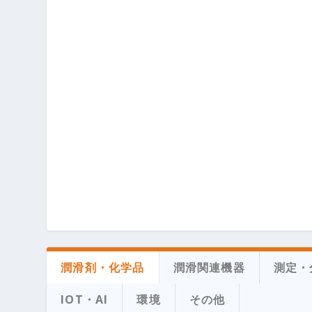
潤滑剤・化学品
潤滑関連機器
測定・
IOT・AI
環境
その他