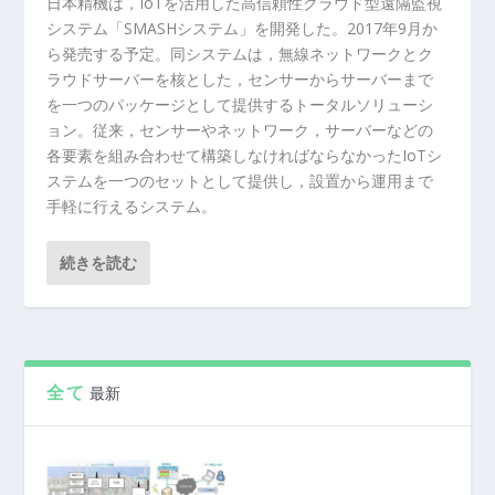
日本精機は，IoTを活用した高信頼性クラウド型遠隔監視
システム「SMASHシステム」を開発した。2017年9月か
ら発売する予定。同システムは，無線ネットワークとク
ラウドサーバーを核とした，センサーからサーバーまで
を一つのパッケージとして提供するトータルソリューシ
ョン。従来，センサーやネットワーク，サーバーなどの
各要素を組み合わせて構築しなければならなかったIoTシ
ステムを一つのセットとして提供し，設置から運用まで
手軽に行えるシステム。
続きを読む
全て
最新