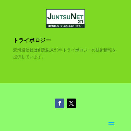
トライボロジー
潤滑通信社は創業以来50年トライボロジーの技術情報を
提供しています。