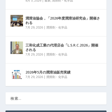
8月 5, 2026
|
最新
,
潤滑剤・化学品
潤滑油協会，「2026年度潤滑油研究会」開催さ
れる
7月 29, 2026
|
潤滑剤・化学品
三和化成工業の代理店会「L.S.R.C.2026」開催
される
7月 29, 2026
|
潤滑剤・化学品
2026年5月の潤滑油販売実績
7月 29, 2026
|
潤滑剤・化学品