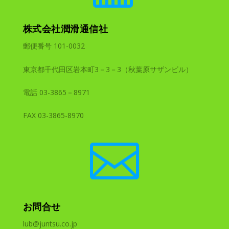
株式会社潤滑通信社
郵便番号 101-0032
東京都千代田区岩本町3－3－3（秋葉原サザンビル）
電話 03-3865－8971
FAX 03-3865-8970

お問合せ
lub@juntsu.co.jp