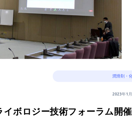
潤滑剤・
2023年1
年度トライボロジー技術フォーラム開