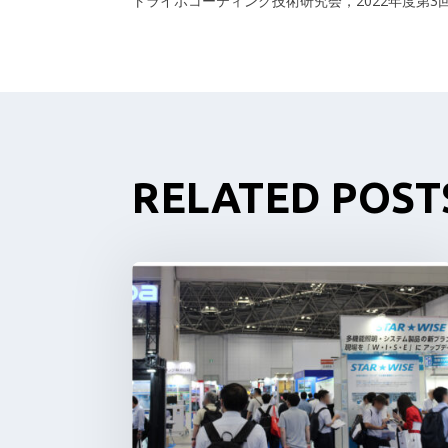
トライボコーティング技術研究会，2022年度第3
RELATED POST