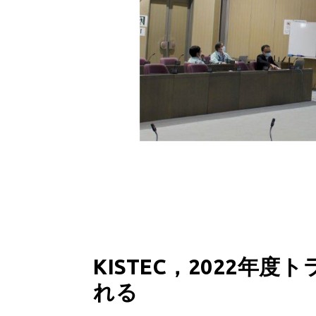
KISTEC，2022
れる