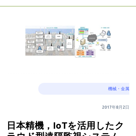
機械・金属
2017年8月2日
日本精機，IoTを活用したク