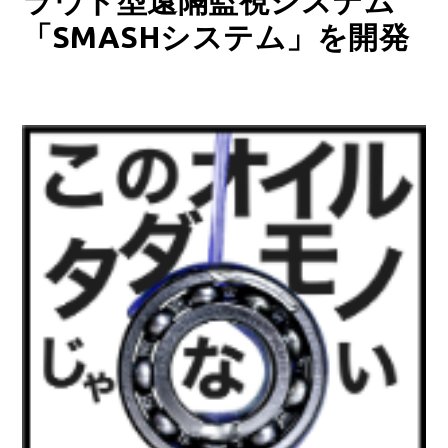
ラウド型遠隔監視システム
「SMASHシステム」を開発