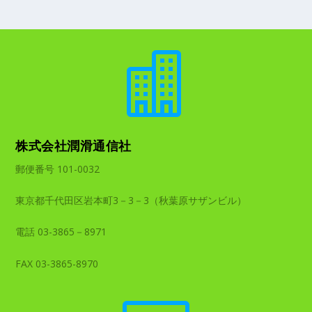

株式会社潤滑通信社
郵便番号 101-0032
東京都千代田区岩本町3－3－3（秋葉原サザンビル）
電話 03-3865－8971
FAX 03-3865-8970