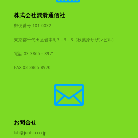
株式会社潤滑通信社
郵便番号 101-0032
東京都千代田区岩本町3－3－3（秋葉原サザンビル）
電話 03-3865－8971
FAX 03-3865-8970

お問合せ
lub@juntsu.co.jp