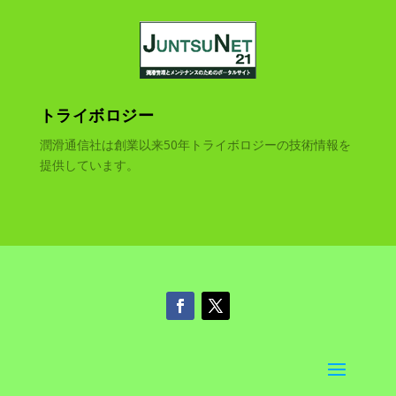
トライボロジー
潤滑通信社は創業以来50年トライボロジーの技術情報を
提供しています。