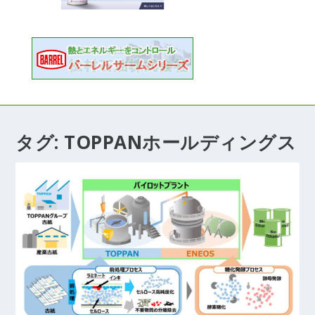
タグ:
TOPPANホールディングス