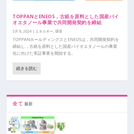
TOPPANとENEOS，古紙を原料とした国産バイ
オエタノール事業で共同開発契約を締結
5月 8, 2024
|
エネルギー
,
環境
TOPPANホールディングスとENEOSは，共同開発契約を
締結し，古紙を原料とした国産バイオエタノールの事業
化に向けた実証事業を開始する。
続きを読む
全て
最新