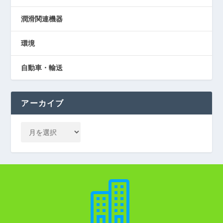
潤滑関連機器
環境
自動車・輸送
アーカイブ
