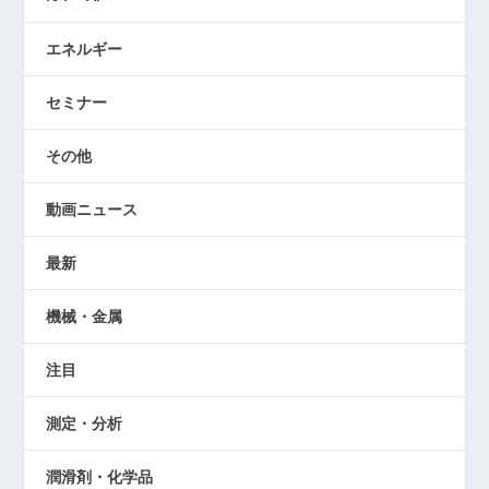
エネルギー
セミナー
その他
動画ニュース
最新
機械・金属
注目
測定・分析
潤滑剤・化学品