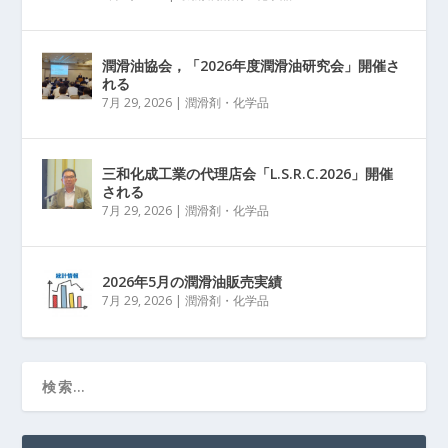
潤滑油協会，「2026年度潤滑油研究会」開催さ
れる
7月 29, 2026
|
潤滑剤・化学品
三和化成工業の代理店会「L.S.R.C.2026」開催
される
7月 29, 2026
|
潤滑剤・化学品
2026年5月の潤滑油販売実績
7月 29, 2026
|
潤滑剤・化学品