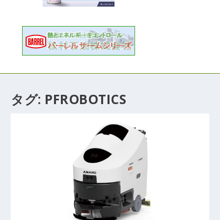
タグ:
PFROBOTICS