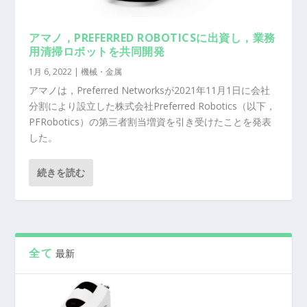
アマノ，PREFERRED ROBOTICSに出資し，業務
用清掃ロボットを共同開発
1月 6, 2022
|
機械・金属
アマノは，Preferred Networksが2021年11月1日に会社
分割により設立した株式会社Preferred Robotics（以下，
PFRobotics）の第三者割当増資を引き受けたことを発表
した。
続きを読む
全て
最新