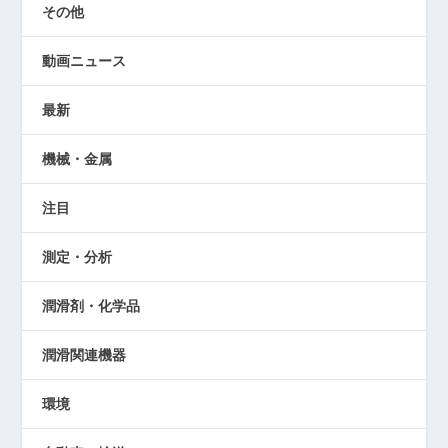
その他
動画ニュース
最新
機械・金属
注目
測定・分析
潤滑剤・化学品
潤滑関連機器
環境