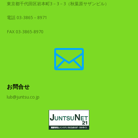
東京都千代田区岩本町3－3－3（秋葉原サザンビル）
電話 03-3865－8971
FAX 03-3865-8970

お問合せ
lub@juntsu.co.jp