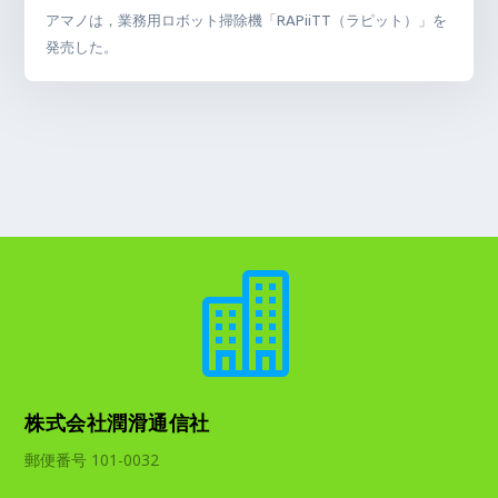
アマノは，業務用ロボット掃除機「RAPiiTT（ラピット）」を
発売した。

株式会社潤滑通信社
郵便番号 101-0032