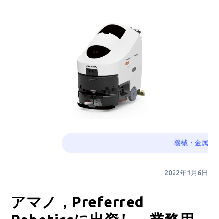
機械・金属
2022年1月6日
アマノ，Preferred