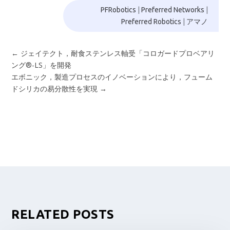
PFRobotics
|
Preferred Networks
|
Preferred Robotics
|
アマノ
←
ジェイテクト，耐食ステンレス軸受「コロガードプロベアリ
ング®-LS」を開発
エボニック，製造プロセスのイノベーションにより，フューム
ドシリカの易分散性を実現
→
RELATED POSTS