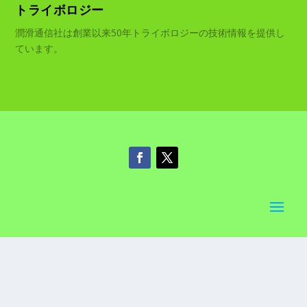
トライボロジー
潤滑通信社は創業以来50年トライボロジーの技術情報を提供し
ています。