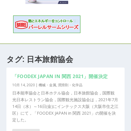
タグ:
日本旅館協会
「FOODEX JAPAN IN 関西 2021」開催決定
10月 14, 2020
|
機械・金属
,
潤滑剤・化学品
日本能率協会と日本ホテル協会，日本旅館協会，国際観
光日本レストラン協会，国際観光施設協会は，2021年7月
14日（水）～16日(金)にインテックス大阪（大阪市住之江
区）にて，「FOODEX JAPAN in 関西 2021」の開催を決
定した。