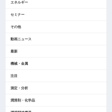
エネルギー
セミナー
その他
動画ニュース
最新
機械・金属
注目
測定・分析
潤滑剤・化学品