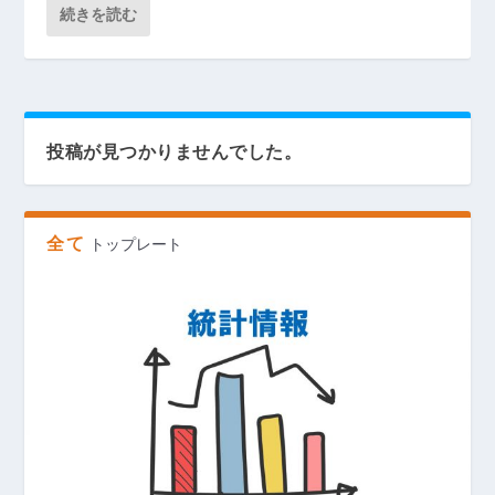
続きを読む
投稿が見つかりませんでした。
全て
トップレート