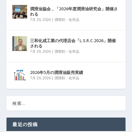
潤滑油協会，「2026年度潤滑油研究会」開催さ
れる
7月 29, 2026
|
潤滑剤・化学品
三和化成工業の代理店会「L.S.R.C.2026」開催
される
7月 29, 2026
|
潤滑剤・化学品
2026年5月の潤滑油販売実績
7月 29, 2026
|
潤滑剤・化学品
最近の投稿