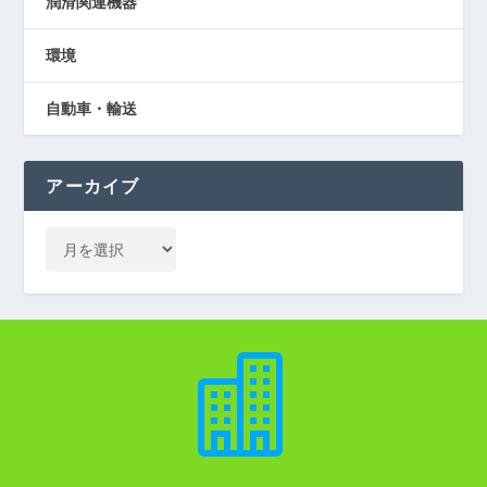
潤滑関連機器
環境
自動車・輸送
アーカイブ
