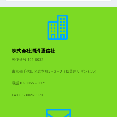

株式会社潤滑通信社
郵便番号 101-0032
東京都千代田区岩本町3－3－3（秋葉原サザンビル）
電話 03-3865－8971
FAX 03-3865-8970