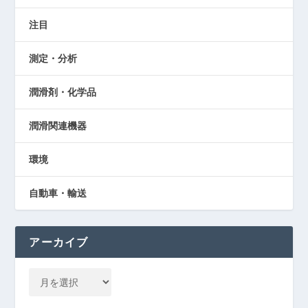
注目
測定・分析
潤滑剤・化学品
潤滑関連機器
環境
自動車・輸送
アーカイブ