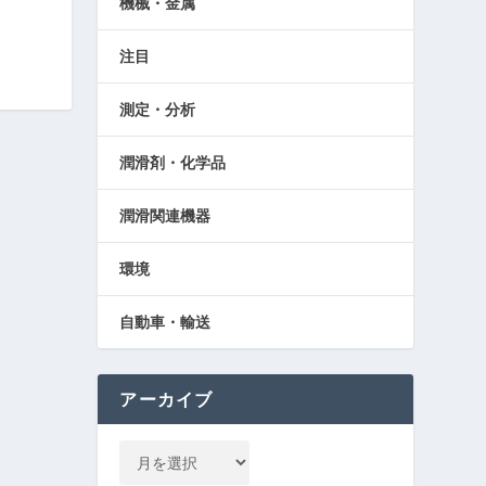
機械・金属
注目
測定・分析
潤滑剤・化学品
潤滑関連機器
環境
自動車・輸送
アーカイブ