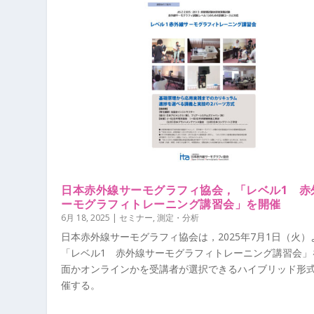
日本赤外線サーモグラフィ協会，「レベル1 赤
ーモグラフィトレーニング講習会」を開催
6月 18, 2025
|
セミナー
,
測定・分析
日本赤外線サーモグラフィ協会は，2025年7月1日（火）
「レベル1 赤外線サーモグラフィトレーニング講習会」
面かオンラインかを受講者が選択できるハイブリッド形
催する。