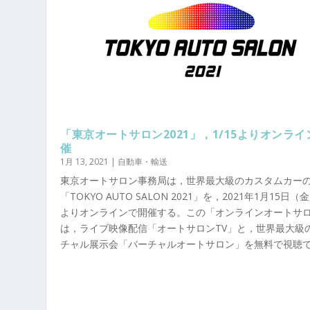
「東京オートサロン2021」，1/15よりオンライ
催
1月 13, 2021
|
自動車・輸送
東京オートサロン事務局は，世界最大級のカスタムカー
「TOKYO AUTO SALON 2021」を，2021年1月15日（
よりオンラインで開催する。この「オンラインオートサ
は，ライブ映像配信「オートサロンTV」と，世界最大級
チャル展示会「バーチャルオートサロン」を無料で視聴