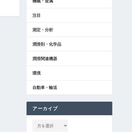
機械・金属
注目
測定・分析
潤滑剤・化学品
潤滑関連機器
環境
自動車・輸送
アーカイブ