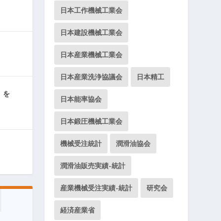
日本工作機械工業会
日本建設機械工業会
日本産業機械工業会
日本産業洗浄協議会
日本精工
」を
日本能率協会
日本鍛圧機械工業会
機械受注統計
潤滑油協会
潤滑油販売実績-統計
産業機械受注実績-統計
研究会
経済産業省