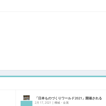
「日本ものづくりワールド2021」開催される
2月 17, 2021
|
機械・金属