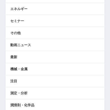
エネルギー
セミナー
その他
動画ニュース
最新
機械・金属
注目
測定・分析
潤滑剤・化学品