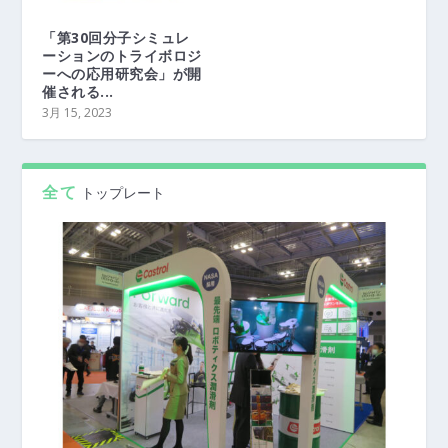
「第30回分子シミュレ
ーションのトライボロジ
ーへの応用研究会」が開
催される...
3月 15, 2023
全て
トップレート