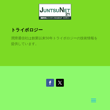
トライボロジー
潤滑通信社は創業以来50年トライボロジーの技術情報を
提供しています。