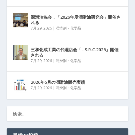
潤滑油協会，「2026年度潤滑油研究会」開催さ
れる
7月 29, 2026
|
潤滑剤・化学品
三和化成工業の代理店会「L.S.R.C.2026」開催
される
7月 29, 2026
|
潤滑剤・化学品
2026年5月の潤滑油販売実績
7月 29, 2026
|
潤滑剤・化学品