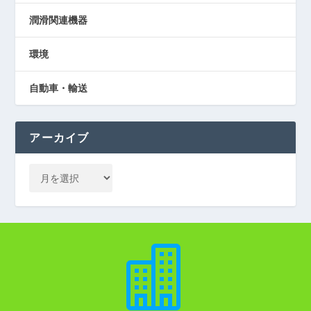
潤滑関連機器
環境
自動車・輸送
アーカイブ
