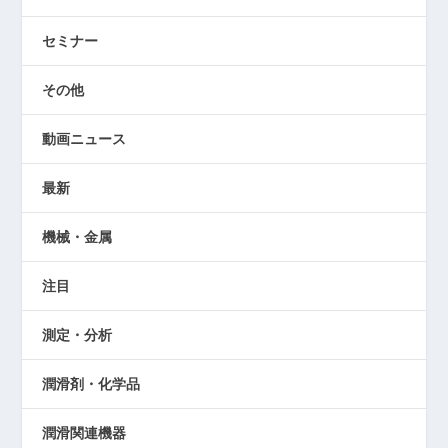
セミナー
その他
動画ニュース
最新
機械・金属
注目
測定・分析
潤滑剤・化学品
潤滑関連機器