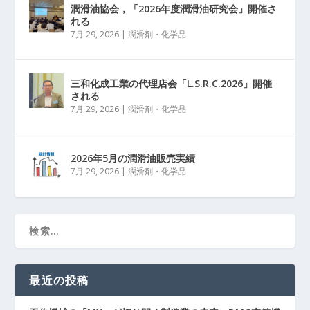
潤滑油協会，「2026年度潤滑油研究会」開催さ
れる
7月 29, 2026
|
潤滑剤・化学品
三和化成工業の代理店会「L.S.R.C.2026」開催
される
7月 29, 2026
|
潤滑剤・化学品
2026年5月の潤滑油販売実績
7月 29, 2026
|
潤滑剤・化学品
最近の投稿