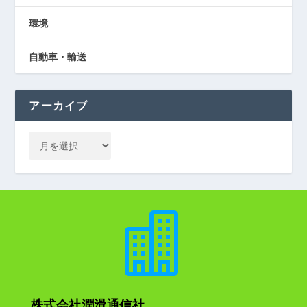
環境
自動車・輸送
アーカイブ

株式会社潤滑通信社