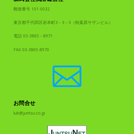
郵便番号 101-0032
東京都千代田区岩本町3－3－3（秋葉原サザンビル）
電話 03-3865－8971
FAX 03-3865-8970

お問合せ
lub@juntsu.co.jp