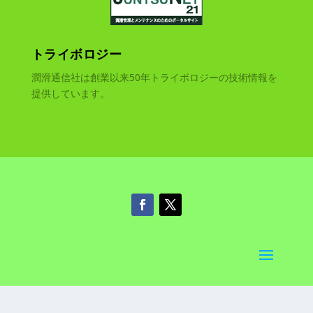
トライボロジー
潤滑通信社は創業以来50年トライボロジーの技術情報を
提供しています。